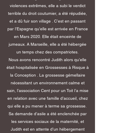
violences extrêmes, elle a subi le verdict
terrible du droit coutumier, a été répudiée,
et a dû fuir son village . C’est en passant
par l’Espagne qu’elle est arrivée en France
en Mars 2020. Elle était enceinte de
jumeaux. A Marseille, elle a été hébergée
un temps chez des compatriotes.
Nous avons rencontré Judith alors qu’elle
était hospitalisée en Grossesses à Risque à
la Conception . La grossesse gémellaire
nécessitant un environnement calme et
sain, l’association Cent pour un Toit l’a mise
en relation avec une famille d’accueil, chez
qui elle a pu mener à terme sa grossesse.
Sa demande d’asile a été enclenchée par
les services sociaux de la maternité, et
Judith est en attente d’un hébergement