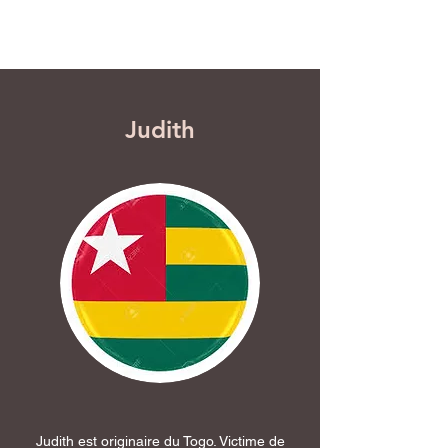
Judith
Judith est originaire du Togo. Victime de