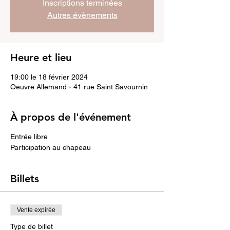
Inscriptions terminées
Autres évènements
Heure et lieu
19:00 le 18 février 2024
Oeuvre Allemand - 41 rue Saint Savournin
À propos de l'événement
Entrée libre
Participation au chapeau
Billets
Vente expirée
Type de billet