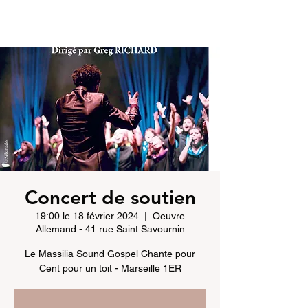
Concert de soutien
19:00 le 18 février 2024
  |  
Oeuvre
Allemand - 41 rue Saint Savournin
Le Massilia Sound Gospel Chante pour
Cent pour un toit - Marseille 1ER