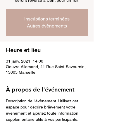
seront reversé à Cent pour un Toit
Inscriptions terminées
Autres évènements
Heure et lieu
31 janv. 2021, 14:00
Oeuvre Allemand, 41 Rue Saint-Savournin,
13005 Marseille
À propos de l'événement
Description de l'évènement. Utilisez cet 
espace pour décrire brièvement votre 
évènement et ajoutez toute information 
supplémentaire utile à vos participants.        