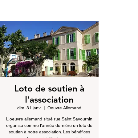
Loto de soutien à
l'association
dim. 31 janv.
  |  
Oeuvre Allemand
L'oeuvre allemand situé rue Saint Savournin
organise comme l'année dernière un loto de
soutien à notre association. Les bénéfices