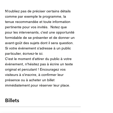
N'oubliez pas de préciser certains détails 
comme par exemple le programme, la 
tenue recommandée et toute information 
pertinente pour vos invités.  Notez que 
pour les intervenants, c'est une opportunité 
formidable de se présenter et de donner un 
avant-goût des sujets dont il sera question. 
Si votre évènement s'adresse à un public 
particulier, écrivez-le ici. 
C'est le moment d'attirer du public à votre 
évènement, n'hésitez pas à écrire un texte 
original et percutant ! Encouragez vos 
visiteurs à s'inscrire, à confirmer leur 
présence ou à acheter un billet 
immédiatement pour réserver leur place. 
Billets